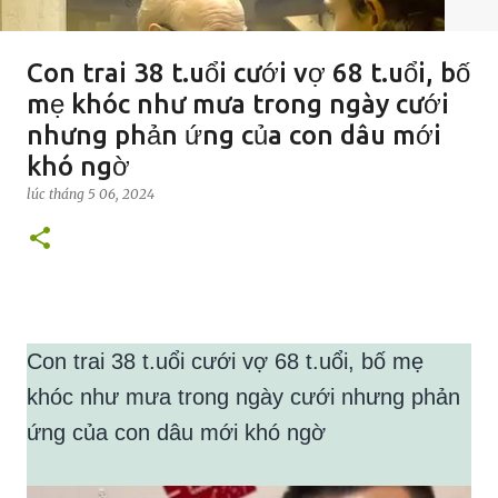
Con trai 38 t.uổi cưới vợ 68 t.uổi, bố
mẹ khóc như mưa trong ngày cưới
nhưng phản ứng của con dâu mới
khó ngờ
lúc
tháng 5 06, 2024
Con trai 38 t.uổi cưới vợ 68 t.uổi, bố mẹ
khóc như mưa trong ngày cưới nhưng phản
ứng của con dâu mới khó ngờ