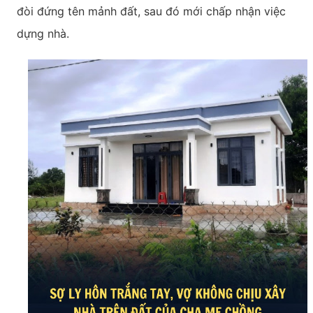
đòi đứng tên mảnh đất, sau đó mới chấp nhận việc
dựng nhà.