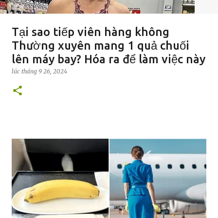
Tại sao tiếp viên hàng không
Thường xuyên mang 1 quả chuối
lên máy bay? Hóa ra để làm việc này
lúc
tháng 9 26, 2024