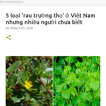
5 loại 'rau trường thọ' ở Việt Nam
nhưng nhiều người chưa biết
lúc
tháng 6 02, 2026